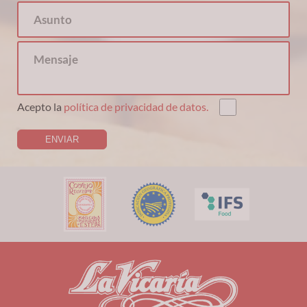
Acepto la
política de privacidad de datos.