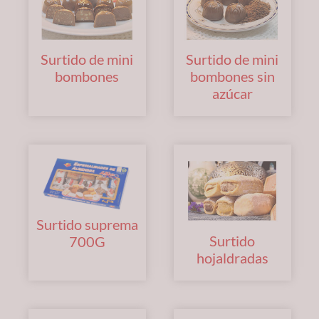
Surtido de mini
Surtido de mini
bombones
bombones sin
azúcar
Surtido suprema
Surtido
700G
hojaldradas