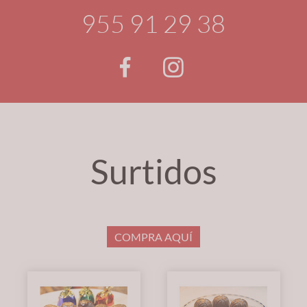
955 91 29 38
Surtidos
COMPRA AQUÍ