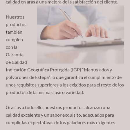
calidad en aras a una mejora de la satisfacción del cliente.
Nuestros
productos
también
cumplen
con la
Garantía
de Calidad
Indicación Geográfica Protegida (IGP) “Mantecados y
polvorones de Estepa”, lo que garantiza el cumplimiento de
unos requisitos superiores a los exigidos para el resto de los
productos de la misma clase o variedad.
Gracias a todo ello, nuestros productos alcanzan una
calidad excelente y un sabor exquisito, adecuados para
cumplir las expectativas de los paladares más exigentes.