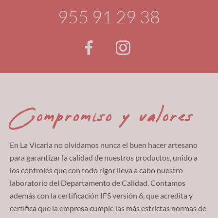
955 91 29 38
Compromiso y valores
En La Vicaria no olvidamos nunca el buen hacer artesano
para garantizar la calidad de nuestros productos, unido a
los controles que con todo rigor lleva a cabo nuestro
laboratorio del Departamento de Calidad. Contamos
además con la certificación IFS versión 6, que acredita y
certifica que la empresa cumple las más estrictas normas de