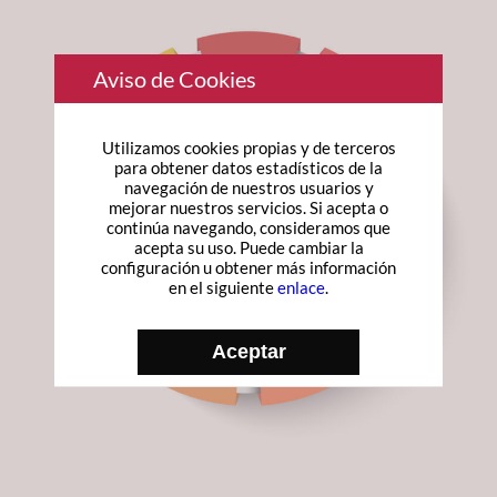
Aviso de Cookies
Utilizamos cookies propias y de terceros
para obtener datos estadísticos de la
navegación de nuestros usuarios y
mejorar nuestros servicios. Si acepta o
continúa navegando, consideramos que
acepta su uso. Puede cambiar la
configuración u obtener más información
en el siguiente
enlace
.
Aceptar