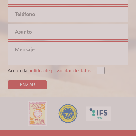
Acepto la
política de privacidad de datos.